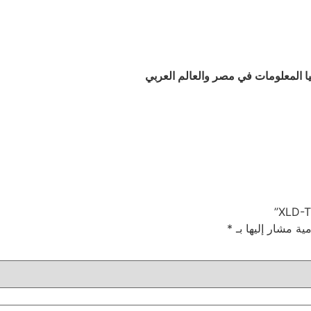
 المعلومات في مصر والعالم العربي
مية مشار إليها بـ
*