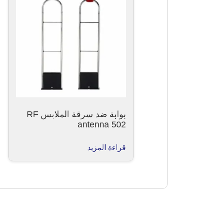
بوابة ضد سرقة الملابس RF
antenna 502
قراءة المزيد