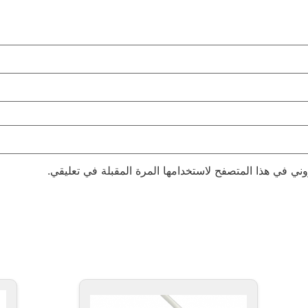
وني في هذا المتصفح لاستخدامها المرة المقبلة في تعليقي.