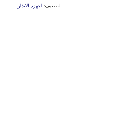
التصنيف:
اجهزة الانذار