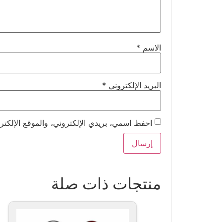
الاسم
*
البريد الإلكتروني
*
احفظ اسمي، بريدي الإلكتروني، والموقع الإلكتر
منتجات ذات صلة