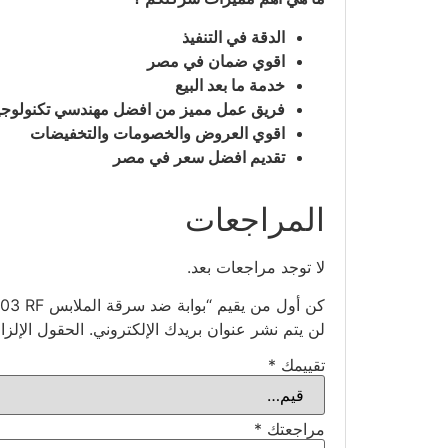
الدقة في التنفيذ
اقوي ضمان في مصر
خدمة ما بعد البيع
فريق عمل مميز من افضل مهندسي تكنولوجيا
اقوي العروض والخصومات والتخفيضات
تقديم افضل سعر في مصر
المراجعات
لا توجد مراجعات بعد.
كن أول من يقيم “بوابة ضد سرقة الملابس XLD-T03 RF”
لن يتم نشر عنوان بريدك الإلكتروني.
الحقول الإلزا
تقييمك
*
مراجعتك
*