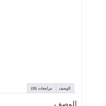
الوصف
مراجعات (0)
الوصف