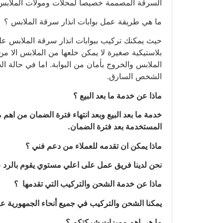
السرقة المصممة خصيصا لمحلات ومولات الملابس
ما هي طريقة عمل بوابات انذار سرقة الملابس ؟
حيث يمكنك تركيب ببوابات انذار سرقة الملابس عل
بلاستيكية صغيرة لا يمكن خلعها من الملابس الا م
الملابس والخروج بأمان من البوابة. اما في حالة ا
الشخص السارق.
ماذا عن خدمة ما بعد البيع ؟
المستخدمة بعد فترة الضمان.
ماذا يمكن ان تقدمه للعملاء من دعم فني ؟
نحن لدينا فريق عمل على اعلي مستوي يقوم بالرد عل
ماذا عن خدمة الشحن والتركيب التي تقدمها ؟
يمكنا الشحن والتركيب في جميع أنحاء الجمهورية ع
ما هي اهم مميزات شركتكم ؟