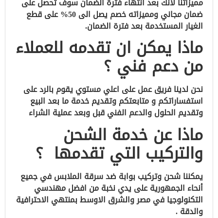
مميزاتنا لانك بعد انتهاء فترة الضمان سوف تحصل على
ضمان مجاني ومميزاته خصم يصل الى 50% على قطع
الغيار المستخدمة بعد فترة الضمان.
ماذا يمكن ان تقدمه للعملاء
من دعم فني ؟
نحن لدينا فريق عمل على اعلي مستوي يقوم بالرد على
استفساراتكم و متابعتكم وتقديم خدمة ما بعد البيع
وتقديم الحلول والدعم الفني قبل وبعد عملية الشراء
ماذا عن خدمة الشحن
والتركيب التي تقدمها ؟
يمكننا شحن وتركيب بوابة ضد سرقة الملابس في جميع
أنحاء الجمهورية على يدي نخبة من افضل مهندسي
التكنولوجيا في مصر والشرق الاوسط بمنتهي الاحترافية
والدقة .