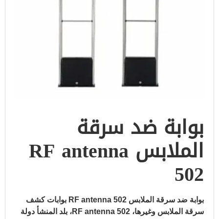
بوابة ضد سرقة
الملابس RF antenna
502
بوابة ضد سرقة الملابس RF antenna 502 بوابات كشف
سرقة الملابس وغيرها، RF antenna 502، بلد المنشأ دولة