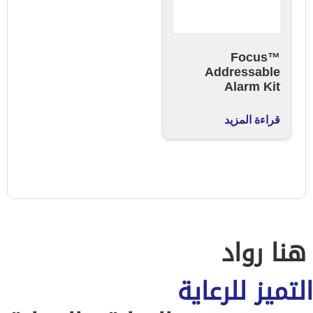
Focus™
Addressable
Alarm Kit
قراءة المزيد
هنا رواد
التميز للرعاية