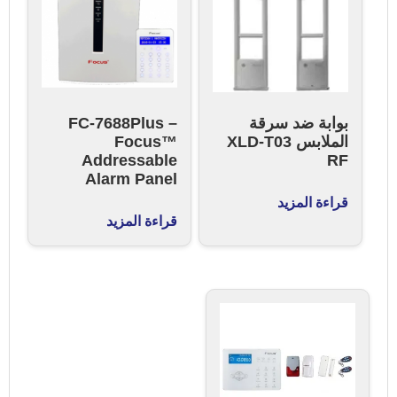
بوابة ضد سرقة
FC-7688Plus –
الملابس XLD-T03
Focus™
Addressable
RF
Alarm Panel
قراءة المزيد
قراءة المزيد