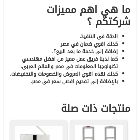
ما هي اهم مميزات
شركتكم ؟
الدقة في التنفيذ.
كذلك اقوي ضمان في مصر.
إضافة إلى خدمة ما بعد البيع؟.
كما لدينا فريق عمل مميز من افضل مهندسي
تكنولوجيا المعلومات في مصر والعالم العربي.
كذلك نقدم اقوي العروض والخصومات والتخفيضات.
بالإضافة إلى تقديم افضل سعر في مصر.
منتجات ذات صلة