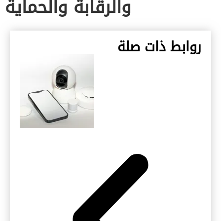
والرقابة والحماية
روابط ذات صلة