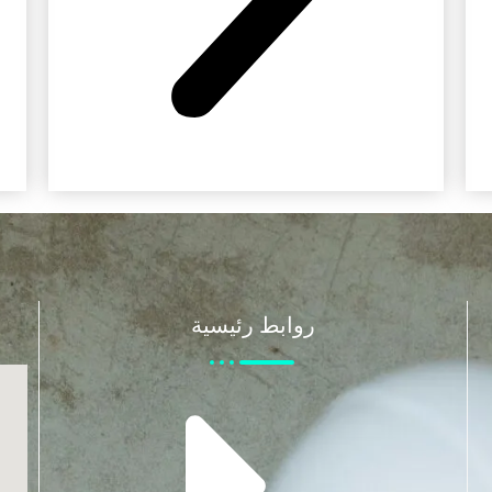
روابط رئيسية