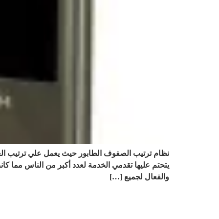
نظام ترتيب الصفوف الطابور حيث يعمل علي ترتيب العمل
يتحتم عليها تقدمي الخدمة لعدد أكبر من الناس مما كا
والفعال لجميع […]