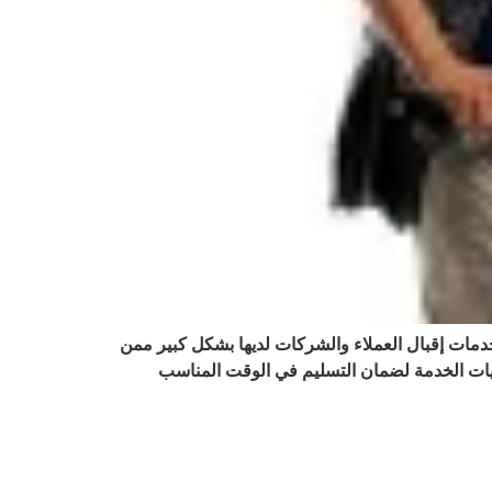
خدمات إقبال العملاء والشركات لديها بشكل كبير ممن
لويات الخدمة لضمان التسليم في الوقت المناسب