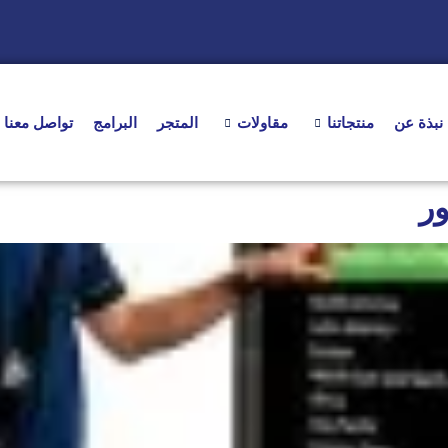
نبذة عن
منتجاتنا
مقاولات
المتجر
البرامج
تواصل معنا
ر