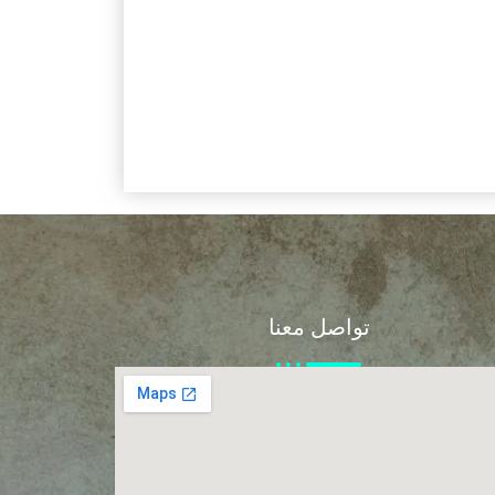
تواصل معنا