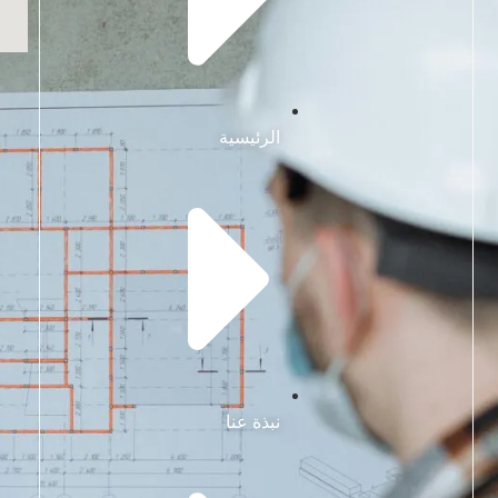
الرئيسية
نبذة عنا