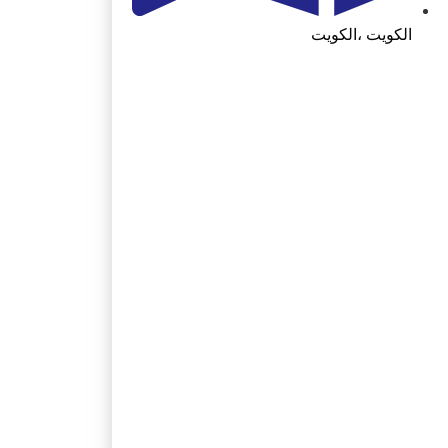
الكويت ،الكويت