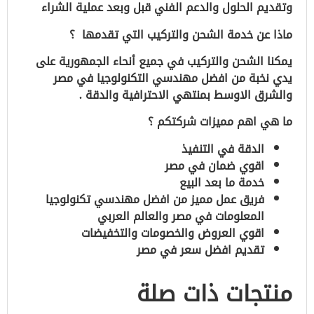
وتقديم الحلول والدعم الفني قبل وبعد عملية الشراء
ماذا عن خدمة الشحن والتركيب التي تقدمها ؟
يمكنا الشحن والتركيب في جميع أنحاء الجمهورية على
يدي نخبة من افضل مهندسي التكنولوجيا في مصر
والشرق الاوسط بمنتهي الاحترافية والدقة .
ما هي اهم مميزات شركتكم ؟
الدقة في التنفيذ
اقوي ضمان في مصر
خدمة ما بعد البيع
فريق عمل مميز من افضل مهندسي تكنولوجيا
المعلومات في مصر والعالم العربي
اقوي العروض والخصومات والتخفيضات
تقديم افضل سعر في مصر
منتجات ذات صلة