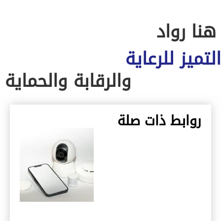
هنا رواد
التميز للرعاية
والرقابة والحماية
روابط ذات صلة