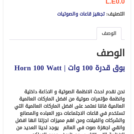
L.E0.0
التصنيف:
تجهيز قاعات والصوتيات
الوصف
الوصف
بوق قدرة 100 وات | Horn 100 Watt
نحن نقدم احدث الانظمة الصوتية و الاذاعة داخلية
وانظمة مؤتمرات صوتية من افضل الماركات العالمية
العالمية فاننا نعتمد على افضل الماركات العالمية التي
تستخدم في قاعات الاجتماعات دور العباده والمصانع
والشركات والفيلات ومن اهم مميزات اجزتنا انها افضل
وانقي اجهزة صوت في العالم يوجد لدينا العديد من