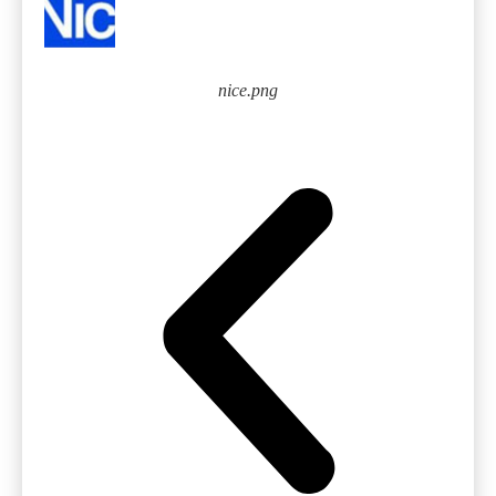
nice.png