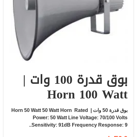
بوق قدرة 100 وات |
Horn 100 Watt
بوق قدرة 50 وات | Horn 50 Watt 50 Watt Horn Rated
Power: 50 Watt Line Voltage: 70/100 Volts
Sensitivity: 91dB Frequency Response: 9..