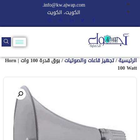
info@kw.ajwap.com.
الكويت، الكويت
الرئيسية
/
تجهيز قاعات والصوتيات
/ بوق قدرة 100 وات | Horn
100 Watt