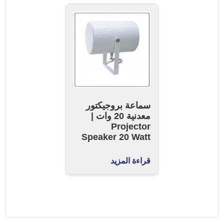
سماعة بروجيكتور
معدنية 20 وات |
Projector
Speaker 20 Watt
قراءة المزيد